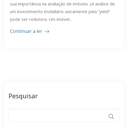
sua importância na avaliação de imóveis. (A análise de
um investimento imobiliário unicamente pela “yield”
pode ser redutora. Um imóvel…
Continuar a ler
Pesquisar