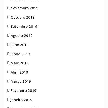
Novembro 2019
Outubro 2019
Setembro 2019
Agosto 2019
Julho 2019
Junho 2019
Maio 2019
Abril 2019
Março 2019
Fevereiro 2019
Janeiro 2019