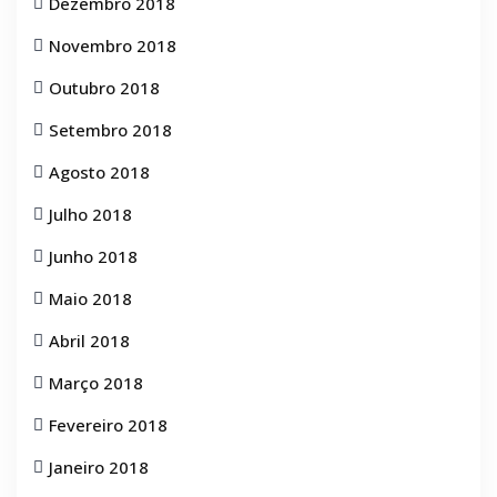
Dezembro 2018
Novembro 2018
Outubro 2018
Setembro 2018
Agosto 2018
Julho 2018
Junho 2018
Maio 2018
Abril 2018
Março 2018
Fevereiro 2018
Janeiro 2018