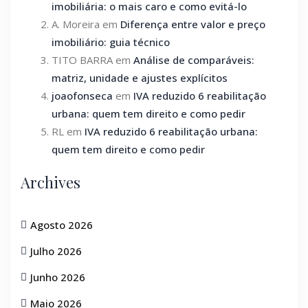
imobiliária: o mais caro e como evitá-lo
A. Moreira
em
Diferença entre valor e preço
imobiliário: guia técnico
TITO BARRA
em
Análise de comparáveis:
matriz, unidade e ajustes explícitos
joaofonseca
em
IVA reduzido 6 reabilitação
urbana: quem tem direito e como pedir
RL
em
IVA reduzido 6 reabilitação urbana:
quem tem direito e como pedir
Archives
Agosto 2026
Julho 2026
Junho 2026
Maio 2026