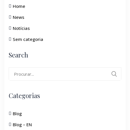
Home
News
Notícias
Sem categoria
Search
Search
for:
Categorias
Blog
Blog – EN