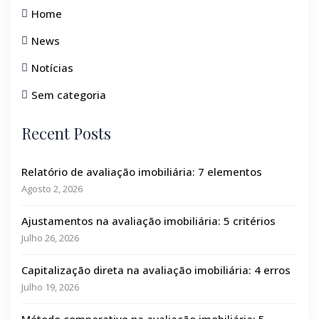
Home
News
Notícias
Sem categoria
Recent Posts
Relatório de avaliação imobiliária: 7 elementos
Agosto 2, 2026
Ajustamentos na avaliação imobiliária: 5 critérios
Julho 26, 2026
Capitalização direta na avaliação imobiliária: 4 erros
Julho 19, 2026
Método comparativo na avaliação imobiliária: 5