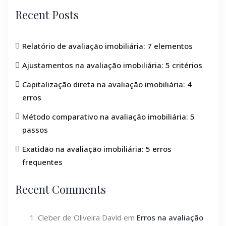
Recent Posts
Relatório de avaliação imobiliária: 7 elementos
Ajustamentos na avaliação imobiliária: 5 critérios
Capitalização direta na avaliação imobiliária: 4
erros
Método comparativo na avaliação imobiliária: 5
passos
Exatidão na avaliação imobiliária: 5 erros
frequentes
Recent Comments
Cleber de Oliveira David
em
Erros na avaliação