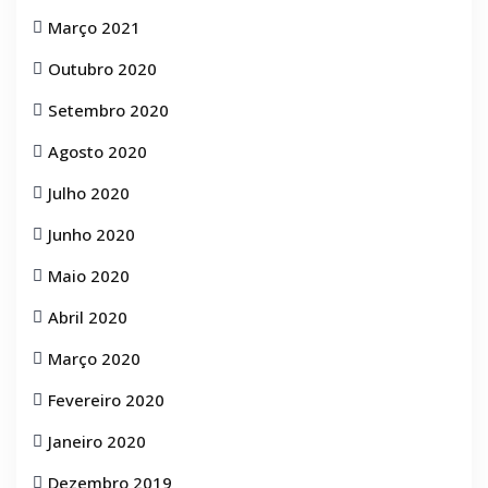
Março 2021
Outubro 2020
Setembro 2020
Agosto 2020
Julho 2020
Junho 2020
Maio 2020
Abril 2020
Março 2020
Fevereiro 2020
Janeiro 2020
Dezembro 2019