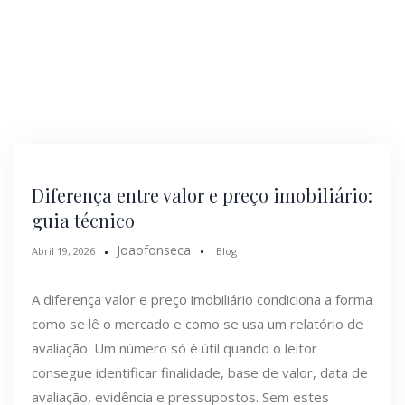
Diferença entre valor e preço imobiliário:
guia técnico
Joaofonseca
Abril 19, 2026
Blog
A diferença valor e preço imobiliário condiciona a forma
como se lê o mercado e como se usa um relatório de
avaliação. Um número só é útil quando o leitor
consegue identificar finalidade, base de valor, data de
avaliação, evidência e pressupostos. Sem estes