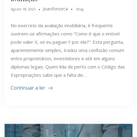
Joaofonseca
Agosto 18, 2025
Blog
No exercício da avaliação imobiliária, é frequente
ouvirem-se afirmações como “Como é que o imóvel
pode valer X, se eu paguei Y por ele?”. Esta pergunta,
aparentemente simples, traduz uma confusão comum
entre proprietários, investidores e até em alguns
diplomas legais. Quem lida de perto com o Código das
Expropriações sabe que a falta de…
Continuar a ler