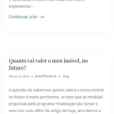
implementar…
Continuar a ler
Quanto vai valer o meu imóvel, no
futuro?
Joaofonseca
Março 21, 2023
Blog
A questão de sabermos quanto valerá o nosso imóvel
no futuro é muito pertinente, se bem que as medidas
propostas pelo programa +Habitação vão tornar o
exercício mais difícil. No artigo de hoje, abordamos a