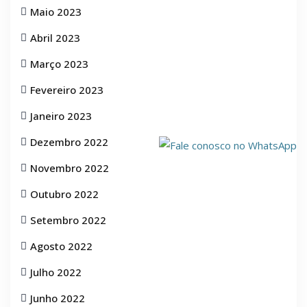
Maio 2023
Abril 2023
Março 2023
Fevereiro 2023
Janeiro 2023
Dezembro 2022
Novembro 2022
Outubro 2022
Setembro 2022
Agosto 2022
Julho 2022
Junho 2022