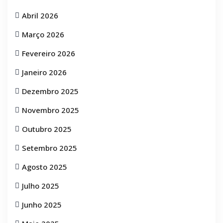
Abril 2026
Março 2026
Fevereiro 2026
Janeiro 2026
Dezembro 2025
Novembro 2025
Outubro 2025
Setembro 2025
Agosto 2025
Julho 2025
Junho 2025