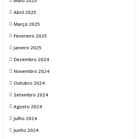
Maio 2025
Abril 2025
Março 2025
Fevereiro 2025
Janeiro 2025
Dezembro 2024
Novembro 2024
Outubro 2024
Setembro 2024
Agosto 2024
Julho 2024
Junho 2024