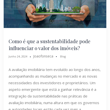
Como é que a sustentabilidade pode
influenciar o valor dos imóveis?
Joaofonseca
Junho 24, 2024
Blog
A avaliação imobiliária tem evoluído ao longo dos anos,
acompanhando as mudanças no mercado e as novas
necessidades dos investidores e proprietários. Um
aspeto emergente que está a ganhar relevância é a
integração da sustentabilidade nas práticas de
avaliação imobiliária, numa altura em que os governos
e autoridades locais estão cada vez mais a