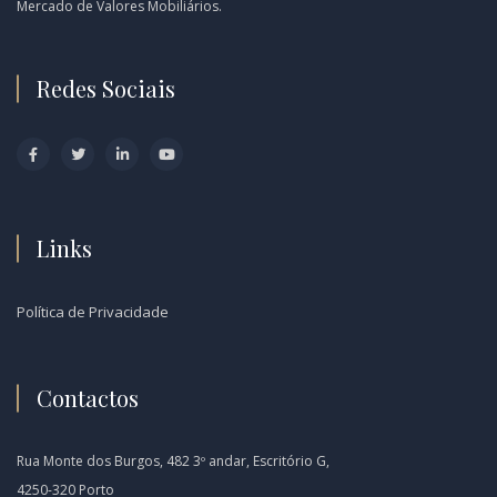
Mercado de Valores Mobiliários.
Redes Sociais
Links
Política de Privacidade
Contactos
Rua Monte dos Burgos, 482 3º andar, Escritório G,
4250-320 Porto