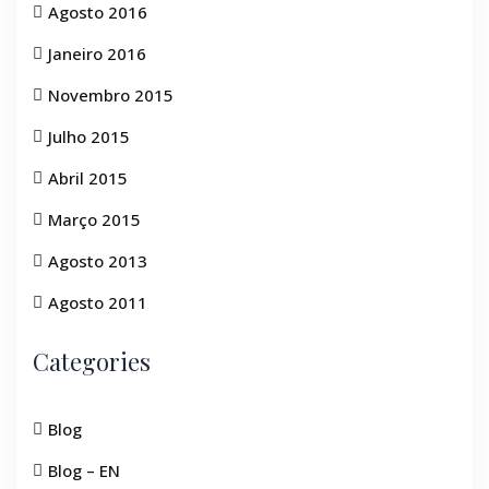
Agosto 2016
Janeiro 2016
Novembro 2015
Julho 2015
Abril 2015
Março 2015
Agosto 2013
Agosto 2011
Categories
Blog
Blog – EN