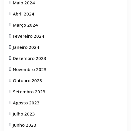
Maio 2024
Abril 2024
Março 2024
Fevereiro 2024
Janeiro 2024
Dezembro 2023
Novembro 2023
Outubro 2023
Setembro 2023
Agosto 2023
Julho 2023
Junho 2023