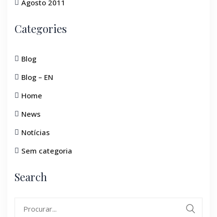
Agosto 2011
Categories
Blog
Blog – EN
Home
News
Notícias
Sem categoria
Search
Search
for: