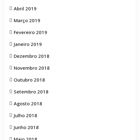
Abril 2019
Março 2019
Fevereiro 2019
Janeiro 2019
Dezembro 2018
Novembro 2018
Outubro 2018
Setembro 2018
Agosto 2018
Julho 2018
Junho 2018
Maio 2018