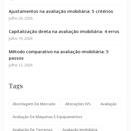
Ajustamentos na avaliação imobiliária: 5 critérios
Julho 26, 2026
Capitalização direta na avaliação imobiliária: 4 erros
Julho 19, 2026
Método comparativo na avaliação imobiliária: 5
passos
Julho 12, 2026
Tags
Abordagem De Mercado
Alterações IVS
Avaliação
Avaliação De Máquinas E Equipamentos
Avaliação De Terrenos
Avaliação Imobiliária