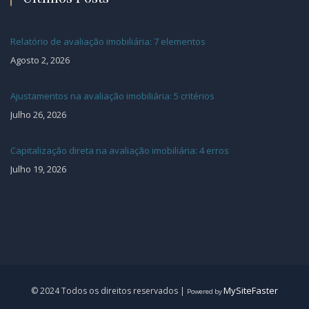
Relatório de avaliação imobiliária: 7 elementos
Agosto 2, 2026
Ajustamentos na avaliação imobiliária: 5 critérios
Julho 26, 2026
Capitalização direta na avaliação imobiliária: 4 erros
Julho 19, 2026
MySiteFaster
© 2024 Todos os direitos reservados |
Powered by