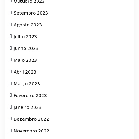
Outubro 2023
Setembro 2023
Agosto 2023
Julho 2023
Junho 2023
Maio 2023
Abril 2023
Março 2023
Fevereiro 2023
Janeiro 2023
Dezembro 2022
Novembro 2022