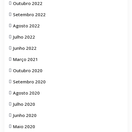
Outubro 2022
Setembro 2022
Agosto 2022
Julho 2022
Junho 2022
Março 2021
Outubro 2020
Setembro 2020
Agosto 2020
Julho 2020
Junho 2020
Maio 2020