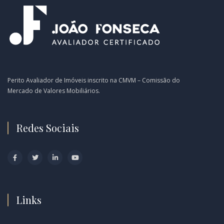
Perito Avaliador de Imóveis inscrito na CMVM – Comissão do
Mercado de Valores Mobiliários.
Redes Sociais
Links