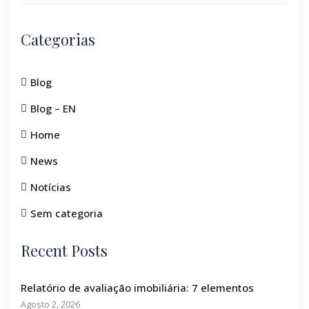
Categorias
Blog
Blog – EN
Home
News
Notícias
Sem categoria
Recent Posts
Relatório de avaliação imobiliária: 7 elementos
Agosto 2, 2026