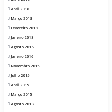
Abril 2018
Março 2018
Fevereiro 2018
Janeiro 2018
Agosto 2016
Janeiro 2016
Novembro 2015
Julho 2015
Abril 2015
Março 2015
Agosto 2013