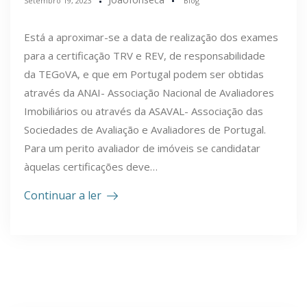
Setembro 19, 2023
Blog
Está a aproximar-se a data de realização dos exames
para a certificação TRV e REV, de responsabilidade
da TEGoVA, e que em Portugal podem ser obtidas
através da ANAI- Associação Nacional de Avaliadores
Imobiliários ou através da ASAVAL- Associação das
Sociedades de Avaliação e Avaliadores de Portugal.
Para um perito avaliador de imóveis se candidatar
àquelas certificações deve…
Continuar a ler