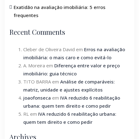
Exatidão na avaliação imobiliária: 5 erros
frequentes
Recent Comments
Cleber de Oliveira David
em
Erros na avaliação
imobiliária: o mais caro e como evitá-lo
A. Moreira
em
Diferença entre valor e preço
imobiliário: guia técnico
TITO BARRA
em
Análise de comparáveis:
matriz, unidade e ajustes explícitos
joaofonseca
em
IVA reduzido 6 reabilitação
urbana: quem tem direito e como pedir
RL
em
IVA reduzido 6 reabilitação urbana:
quem tem direito e como pedir
Archives