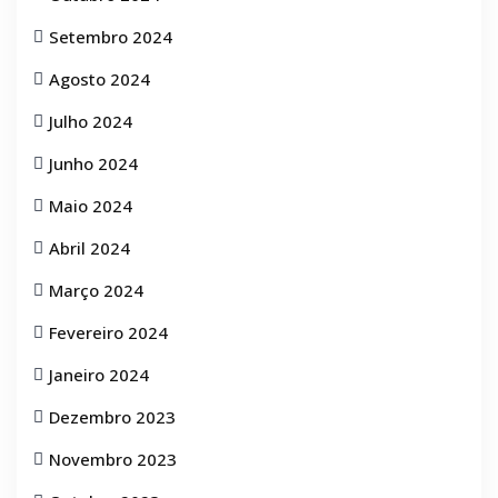
Setembro 2024
Agosto 2024
Julho 2024
Junho 2024
Maio 2024
Abril 2024
Março 2024
Fevereiro 2024
Janeiro 2024
Dezembro 2023
Novembro 2023