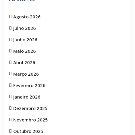
Agosto 2026
Julho 2026
Junho 2026
Maio 2026
Abril 2026
Março 2026
Fevereiro 2026
Janeiro 2026
Dezembro 2025
Novembro 2025
Outubro 2025