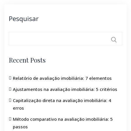
Pesquisar
Recent Posts
Relatório de avaliação imobiliária: 7 elementos
Ajustamentos na avaliação imobiliária: 5 critérios
Capitalização direta na avaliação imobiliária: 4
erros
Método comparativo na avaliação imobiliária: 5
passos