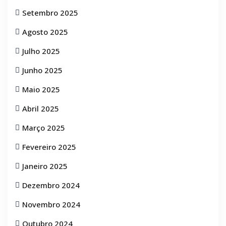
Setembro 2025
Agosto 2025
Julho 2025
Junho 2025
Maio 2025
Abril 2025
Março 2025
Fevereiro 2025
Janeiro 2025
Dezembro 2024
Novembro 2024
Outubro 2024