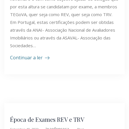
por esta altura se candidatam por exame, a membros
TEGoVA, quer seja como REV, quer seja como TRV.
Em Portugal, estas certificações podem ser obtidas
através da ANAI- Associação Nacional de Avaliadores
Imobiliários ou através da ASAVAL- Associação das
Sociedades…
Continuar a ler
Época de Exames REV e TRV
Joaofonseca