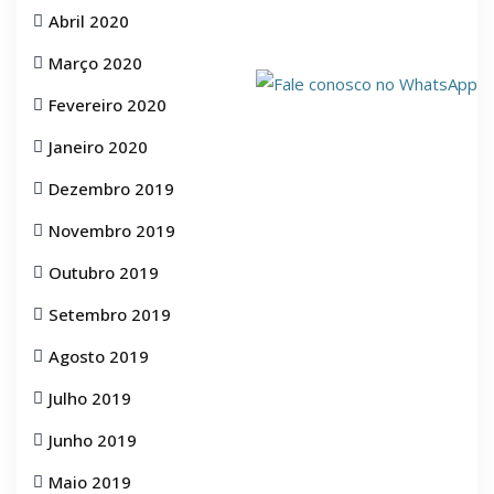
Abril 2020
Março 2020
Fevereiro 2020
Janeiro 2020
Dezembro 2019
Novembro 2019
Outubro 2019
Setembro 2019
Agosto 2019
Julho 2019
Junho 2019
Maio 2019