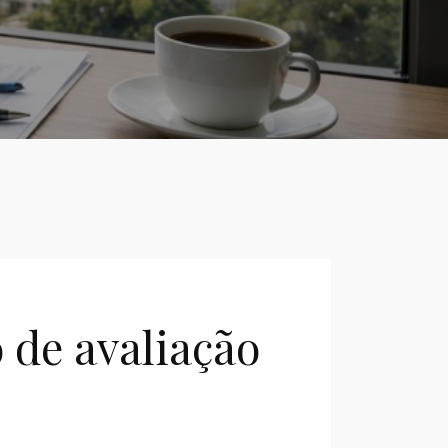
 de avaliação