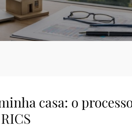
minha casa: o processo
 RICS