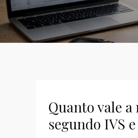
Quanto vale a 
segundo IVS e