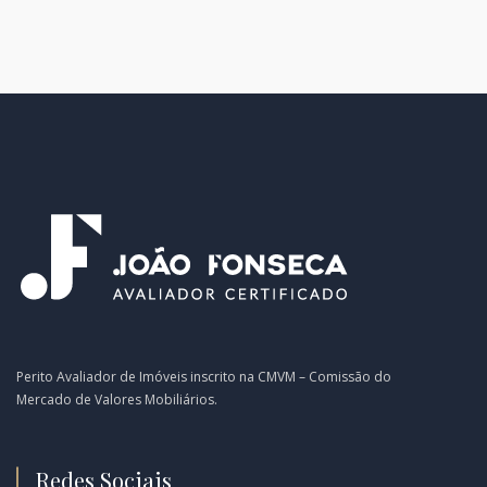
Perito Avaliador de Imóveis inscrito na CMVM – Comissão do
Mercado de Valores Mobiliários.
Redes Sociais