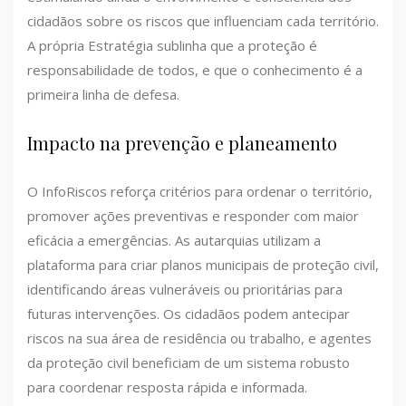
cidadãos sobre os riscos que influenciam cada território.
A própria Estratégia sublinha que a proteção é
responsabilidade de todos, e que o conhecimento é a
primeira linha de defesa.
Impacto na prevenção e planeamento
O InfoRiscos reforça critérios para ordenar o território,
promover ações preventivas e responder com maior
eficácia a emergências. As autarquias utilizam a
plataforma para criar planos municipais de proteção civil,
identificando áreas vulneráveis ou prioritárias para
futuras intervenções. Os cidadãos podem antecipar
riscos na sua área de residência ou trabalho, e agentes
da proteção civil beneficiam de um sistema robusto
para coordenar resposta rápida e informada.