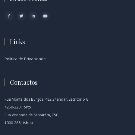
Links
Política de Privacidade
Contactos
Rua Monte dos Burgos, 482 3º andar, Escritório G,
4250-320 Porto
Rua Visconde de Santarém, 75C,
1000-286 Lisboa