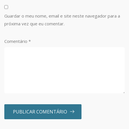
Guardar o meu nome, email e site neste navegador para a
próxima vez que eu comentar.
Comentário
*