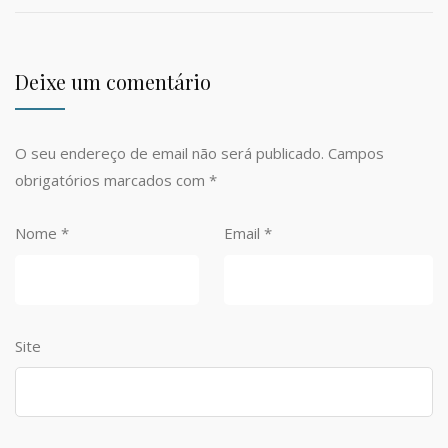
Deixe um comentário
O seu endereço de email não será publicado.
Campos
obrigatórios marcados com
*
Nome
*
Email
*
Site