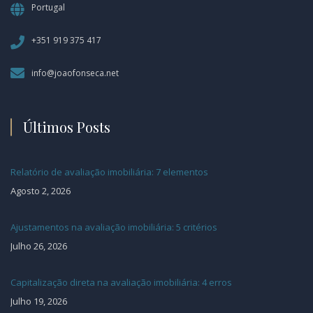
Portugal
+351 919 375 417
info@joaofonseca.net
Últimos Posts
Relatório de avaliação imobiliária: 7 elementos
Agosto 2, 2026
Ajustamentos na avaliação imobiliária: 5 critérios
Julho 26, 2026
Capitalização direta na avaliação imobiliária: 4 erros
Julho 19, 2026