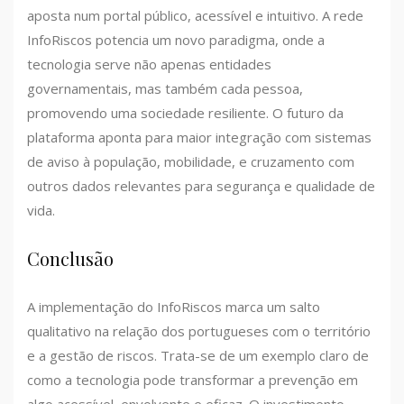
aposta num portal público, acessível e intuitivo. A rede
InfoRiscos potencia um novo paradigma, onde a
tecnologia serve não apenas entidades
governamentais, mas também cada pessoa,
promovendo uma sociedade resiliente. O futuro da
plataforma aponta para maior integração com sistemas
de aviso à população, mobilidade, e cruzamento com
outros dados relevantes para segurança e qualidade de
vida.
Conclusão
A implementação do InfoRiscos marca um salto
qualitativo na relação dos portugueses com o território
e a gestão de riscos. Trata-se de um exemplo claro de
como a tecnologia pode transformar a prevenção em
algo acessível, envolvente e eficaz. O investimento