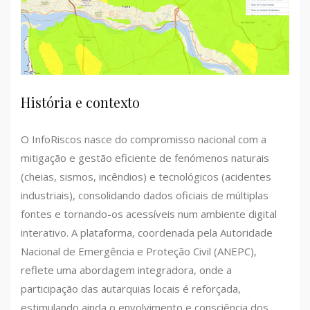
História e contexto
O InfoRiscos nasce do compromisso nacional com a
mitigação e gestão eficiente de fenómenos naturais
(cheias, sismos, incêndios) e tecnológicos (acidentes
industriais), consolidando dados oficiais de múltiplas
fontes e tornando-os acessíveis num ambiente digital
interativo. A plataforma, coordenada pela Autoridade
Nacional de Emergência e Proteção Civil (ANEPC),
reflete uma abordagem integradora, onde a
participação das autarquias locais é reforçada,
estimulando ainda o envolvimento e consciência dos