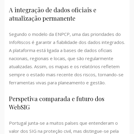
A integração de dados oficiais e
atualização permanente
Segundo o modelo da ENPCP, uma das prioridades do
InfoRiscos é garantir a fiabilidade dos dados integrados.
A plataforma está ligada a bases de dados oficiais
nacionais, regionais e locais, que são regularmente
atualizadas. Assim, os mapas e os relatórios refletem
sempre o estado mais recente dos riscos, tornando-se
ferramentas vivas para planeamento e gestão.
Perspetiva comparada e futuro dos
WebSIG
Portugal junta-se a muitos países que entenderam o
valor dos SIG na proteção civil, mas distingue-se pela