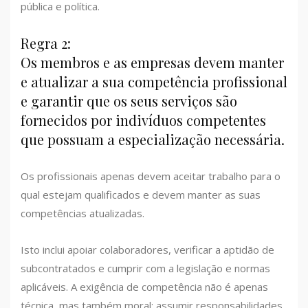
pública e política.
Regra 2:
Os membros e as empresas devem manter
e atualizar a sua competência profissional
e garantir que os seus serviços são
fornecidos por indivíduos competentes
que possuam a especialização necessária.
Os profissionais apenas devem aceitar trabalho para o
qual estejam qualificados e devem manter as suas
competências atualizadas.
Isto inclui apoiar colaboradores, verificar a aptidão de
subcontratados e cumprir com a legislação e normas
aplicáveis. A exigência de competência não é apenas
técnica, mas também moral: assumir responsabilidades