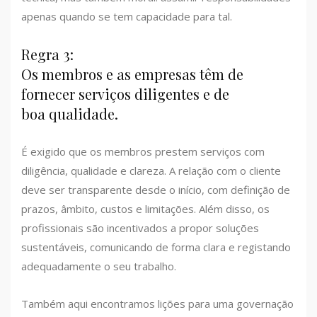
apenas quando se tem capacidade para tal.
Regra 3:
Os membros e as empresas têm de
fornecer serviços diligentes e de
boa qualidade.
É exigido que os membros prestem serviços com
diligência, qualidade e clareza. A relação com o cliente
deve ser transparente desde o início, com definição de
prazos, âmbito, custos e limitações. Além disso, os
profissionais são incentivados a propor soluções
sustentáveis, comunicando de forma clara e registando
adequadamente o seu trabalho.
Também aqui encontramos lições para uma governação