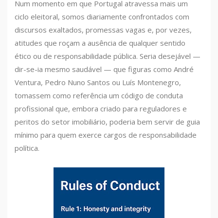
Num momento em que Portugal atravessa mais um
ciclo eleitoral, somos diariamente confrontados com
discursos exaltados, promessas vagas e, por vezes,
atitudes que roçam a ausência de qualquer sentido
ético ou de responsabilidade pública. Seria desejável —
dir-se-ia mesmo saudável — que figuras como André
Ventura, Pedro Nuno Santos ou Luís Montenegro,
tomassem como referência um código de conduta
profissional que, embora criado para reguladores e
peritos do setor imobiliário, poderia bem servir de guia
mínimo para quem exerce cargos de responsabilidade
política.