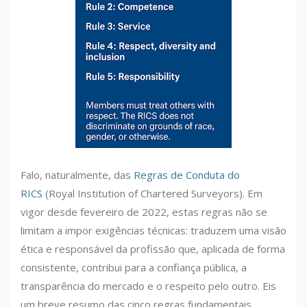
Falo, naturalmente, das
Regras de Conduta do
RICS
(Royal Institution of Chartered Surveyors). Em
vigor desde fevereiro de 2022, estas regras não se
limitam a impor exigências técnicas: traduzem uma visão
ética e responsável da profissão que, aplicada de forma
consistente, contribui para a confiança pública, a
transparência do mercado e o respeito pelo outro. Eis
um breve resumo das cinco regras fundamentais.