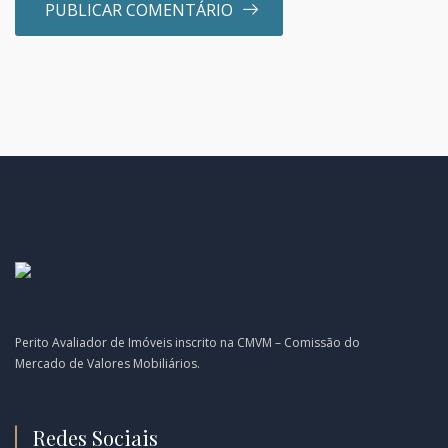
Perito Avaliador de Imóveis inscrito na CMVM – Comissão do
Mercado de Valores Mobiliários.
Redes Sociais