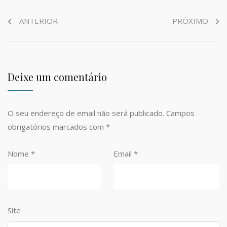
ANTERIOR
PRÓXIMO
Deixe um comentário
O seu endereço de email não será publicado.
Campos
obrigatórios marcados com
*
Nome
*
Email
*
Site