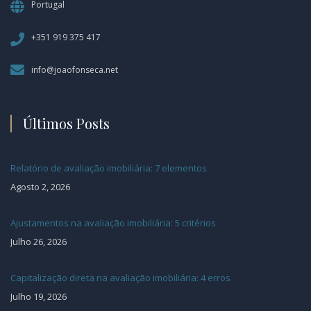
Portugal
+351 919 375 417
info@joaofonseca.net
Últimos Posts
Relatório de avaliação imobiliária: 7 elementos
Agosto 2, 2026
Ajustamentos na avaliação imobiliária: 5 critérios
Julho 26, 2026
Capitalização direta na avaliação imobiliária: 4 erros
Julho 19, 2026