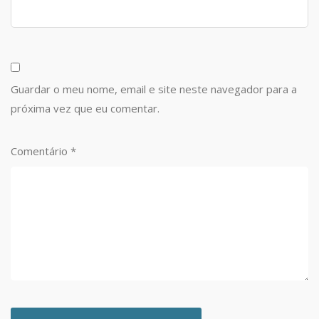
Guardar o meu nome, email e site neste navegador para a
próxima vez que eu comentar.
Comentário
*