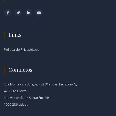
Links
Política de Privacidade
Contactos
Rua Monte dos Burgos, 482 3º andar, Escritório G,
4250-320 Porto
Rua Visconde de Santarém, 75C,
1000-286 Lisboa