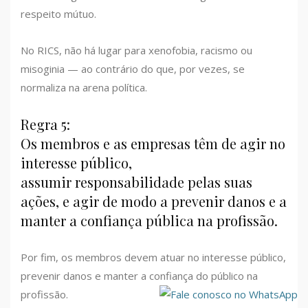
respeito mútuo.
No RICS, não há lugar para xenofobia, racismo ou
misoginia — ao contrário do que, por vezes, se
normaliza na arena política.
Regra 5:
Os membros e as empresas têm de agir no
interesse público,
assumir responsabilidade pelas suas
ações, e agir de modo a prevenir danos e a
manter a confiança pública na profissão.
Por fim, os membros devem atuar no interesse público,
prevenir danos e manter a confiança do público na
profissão.