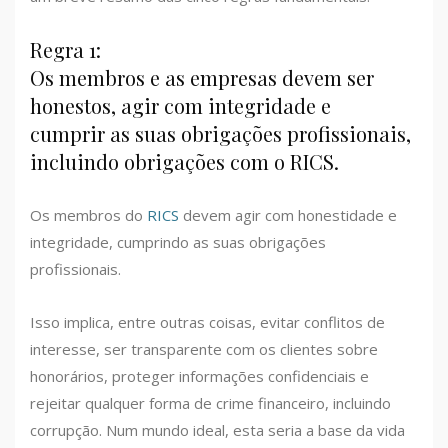
Regra 1:
Os membros e as empresas devem ser
honestos, agir com integridade e
cumprir as suas obrigações profissionais,
incluindo obrigações com o RICS.
Os membros do
RICS
devem agir com honestidade e
integridade, cumprindo as suas obrigações
profissionais.
Isso implica, entre outras coisas, evitar conflitos de
interesse, ser transparente com os clientes sobre
honorários, proteger informações confidenciais e
rejeitar qualquer forma de crime financeiro, incluindo
corrupção. Num mundo ideal, esta seria a base da vida