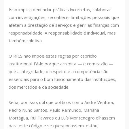
Isso implica denunciar práticas incorretas, colaborar
com investigações, reconhecer limitações pessoais que
afetem a prestação de serviços e gerir as finanças com
responsabilidade. A responsabilidade é individual, mas
também coletiva.
O RICS não impõe estas regras por capricho
institucional. Fá-lo porque acredita — e com razão —
que a integridade, o respeito e a competência são
essenciais para o bom funcionamento das instituições,
dos mercados e da sociedade.
Seria, por isso, útil que políticos como André Ventura,
Pedro Nuno Santos, Paulo Raimundo, Mariana
Mortágua, Rui Tavares ou Luís Montenegro olhassem
para este código e se questionassem: estou,