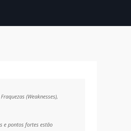
, Fraquezas (Weaknesses),
 e pontos fortes estão