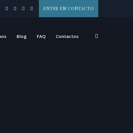
ENTRE EM CONTACTO
hos
Blog
FAQ
Contactos