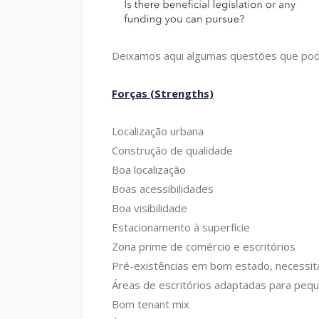
Deixamos aqui algumas questões que podem
Forças (Strengths)
Localização urbana
Construção de qualidade
Boa localização
Boas acessibilidades
Boa visibilidade
Estacionamento à superfície
Zona prime de comércio e escritórios
Pré-existências em bom estado, necessi
Áreas de escritórios adaptadas para pequ
Bom tenant mix