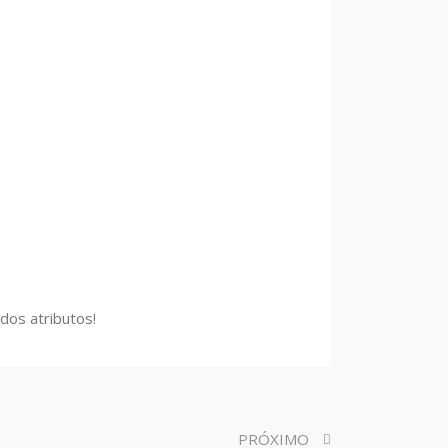
os atributos!
PRÓXIMO