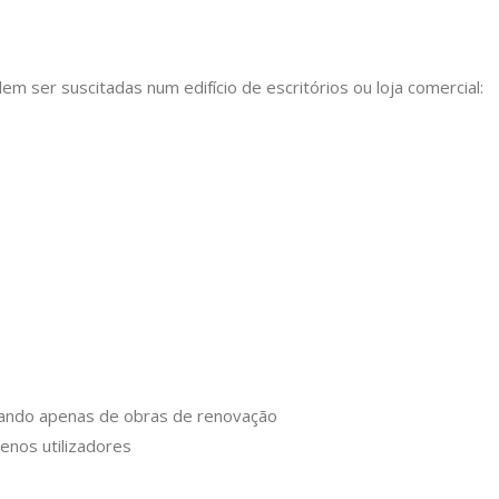
 ser suscitadas num edifício de escritórios ou loja comercial:
tando apenas de obras de renovação
enos utilizadores