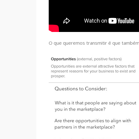
O que queremos transmitir é que também p