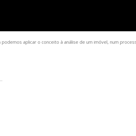
odemos aplicar o conceito à análise de um imóvel, num process