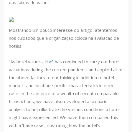
das faixas de valor.”
Mostrando um pouco interesse do artigo, atentemos
nos cuidados que a organização coloca na avaliação de
hotéis:
“As hotel valuers,
HVS
has continued to carry out hotel
valuations during the current pandemic and applied all of
the above factors to our thinking in addition to hotel-,
market- and location-specific characteristics in each
case. In the absence of a wealth of recent comparable
transactions, we have also developed a scenario
analysis to help illustrate the various conditions a hotel
might have experienced. We have then compared this
with a ‘base case’, illustrating how the hotel’s