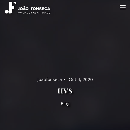
Joaofonseca
Out 4, 2020
HVS
Blog