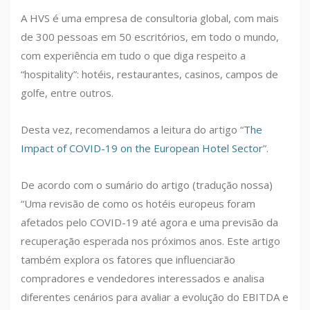
A HVS é uma empresa de consultoria global, com mais
de 300 pessoas em 50 escritórios, em todo o mundo,
com experiência em tudo o que diga respeito a
“hospitality”: hotéis, restaurantes, casinos, campos de
golfe, entre outros.
Desta vez, recomendamos a leitura do artigo “
The
Impact of COVID-19 on the European Hotel Sector
”.
De acordo com o sumário do artigo (tradução nossa)
“Uma revisão de como os hotéis europeus foram
afetados pelo COVID-19 até agora e uma previsão da
recuperação esperada nos próximos anos. Este artigo
também explora os fatores que influenciarão
compradores e vendedores interessados e analisa
diferentes cenários para avaliar a evolução do EBITDA e