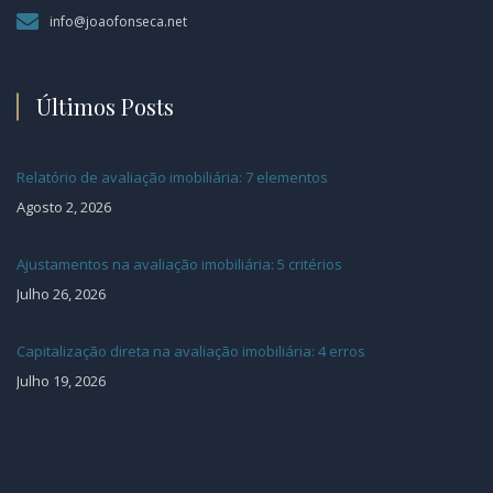
info@joaofonseca.net
Últimos Posts
Relatório de avaliação imobiliária: 7 elementos
Agosto 2, 2026
Ajustamentos na avaliação imobiliária: 5 critérios
Julho 26, 2026
Capitalização direta na avaliação imobiliária: 4 erros
Julho 19, 2026