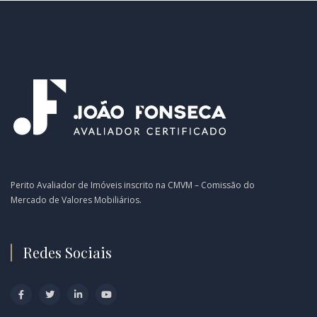
Perito Avaliador de Imóveis inscrito na CMVM – Comissão do
Mercado de Valores Mobiliários.
Redes Sociais