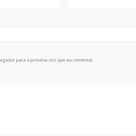
vegador para a próxima vez que eu comentar.