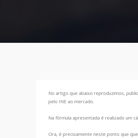
No artigo que abaixo reproduzimos, publi
pelo INE ao mercado.
Na fórmula apresentada é realizado um cál
Ora, é precisamente neste ponto que que