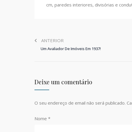
cm, paredes interiores, divisórias e condu
ANTERIOR
Um Avaliador De Imóveis Em 1937!
Deixe um comentário
O seu endereço de email não será publicado.
Ca
Nome
*