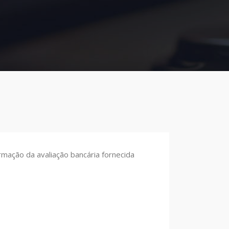
rmação da avaliação bancária fornecida