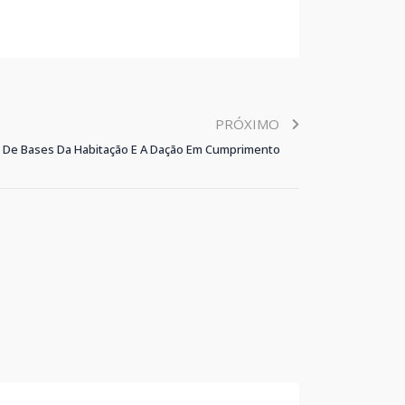
PRÓXIMO
i De Bases Da Habitação E A Dação Em Cumprimento