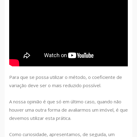
Para que se possa utilizar o método, o coeficiente de
variação deve ser o mais reduzido possível.
A nossa opinião é que só em último caso, quando não
houver uma outra forma de avaliarmos um imóvel, é que
devemos utilizar esta prática.
Como curiosidade, apresentamos, de seguida, um