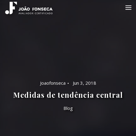
Joaofonseca
Jun 3, 2018
Medidas de tendência central
Blog