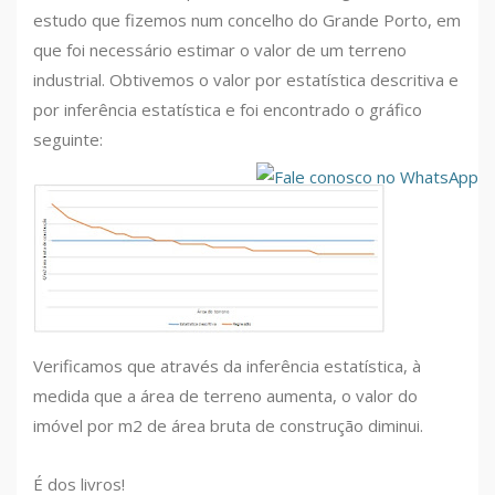
estudo que fizemos num concelho do Grande Porto, em
que foi necessário estimar o valor de um terreno
industrial. Obtivemos o valor por estatística descritiva e
por inferência estatística e foi encontrado o gráfico
seguinte:
Verificamos que através da inferência estatística, à
medida que a área de terreno aumenta, o valor do
imóvel por m2 de área bruta de construção diminui.
É dos livros!