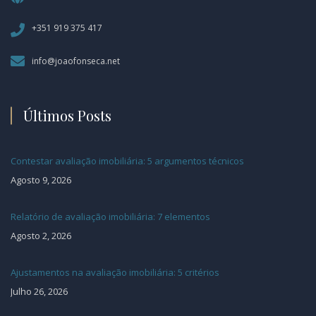
+351 919 375 417
info@joaofonseca.net
Últimos Posts
Contestar avaliação imobiliária: 5 argumentos técnicos
Agosto 9, 2026
Relatório de avaliação imobiliária: 7 elementos
Agosto 2, 2026
Ajustamentos na avaliação imobiliária: 5 critérios
Julho 26, 2026