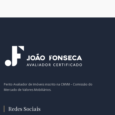
Perito Avaliador de Imóveis inscrito na CMVM – Comissão do
Mercado de Valores Mobiliários.
Redes Sociais