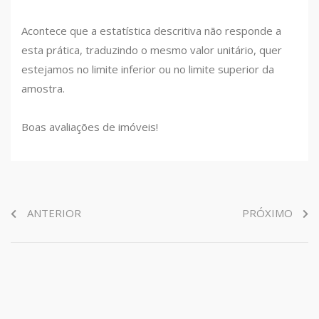
Acontece que a estatística descritiva não responde a
esta prática, traduzindo o mesmo valor unitário, quer
estejamos no limite inferior ou no limite superior da
amostra.
Boas avaliações de imóveis!
ANTERIOR
PRÓXIMO