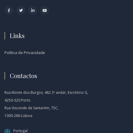
Links
Política de Privacidade
Contactos
Rua Monte dos Burgos, 482 3º andar, Escritório G,
4250-320 Porto
Rua Visconde de Santarém, 75C,
1000-286 Lisboa
Portugal