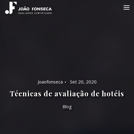
Joaofonseca
Set 20, 2020
Técnicas de avaliação de hotéis
Blog