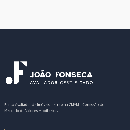
Perito Avaliador de Imóveis inscrito na CMVM – Comissão do
Mercado de Valores Mobiliários.