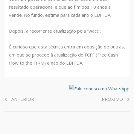
resultado operacional e que ao fim dos 10 anos a
vende. No fundo, estima para cada ano o EBITDA.
Depois, a recorrente atualização pela “wacc”.
É curioso que esta técnica entra em oposição de outras,
em que se procede à atualização do FCFF (Free Cash
Flow to the FIRM) e não do EBITDA.
ANTERIOR
PRÓXIMO