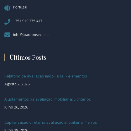
Portugal
+351 919 375 417
info@joaofonseca.net
Últimos Posts
Relatório de avaliação imobiliária: 7 elementos
Agosto 2, 2026
Ajustamentos na avaliação imobiliária: 5 critérios
Julho 26, 2026
Capitalização direta na avaliação imobiliária: 4 erros
Julho 19, 2026