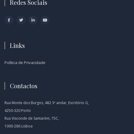
Redes Sociais
Links
Política de Privacidade
Contactos
Rua Monte dos Burgos, 482 3º andar, Escritório G,
4250-320 Porto
Rua Visconde de Santarém, 75C,
1000-286 Lisboa