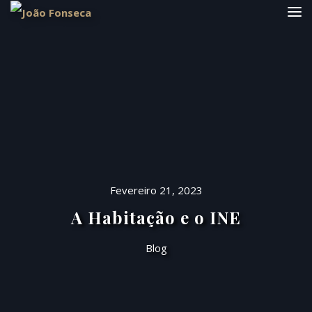
Fevereiro 21, 2023
A Habitação e o INE
Blog