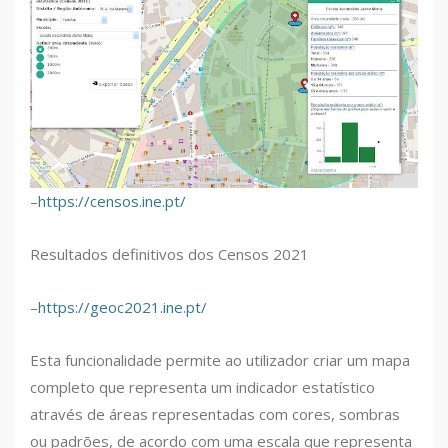
–
https://censos.ine.pt/
Resultados definitivos dos Censos 2021
–
https://geoc2021.ine.pt/
Esta funcionalidade permite ao utilizador criar um mapa
completo que representa um indicador estatístico
através de áreas representadas com cores, sombras
ou padrões, de acordo com uma escala que representa