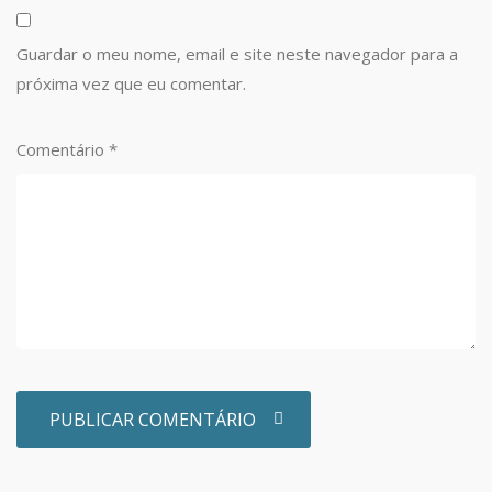
Guardar o meu nome, email e site neste navegador para a
próxima vez que eu comentar.
Comentário
*