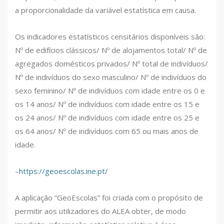
a proporcionalidade da variável estatística em causa.
Os indicadores estatísticos censitários disponíveis são:
Nº de edifícios clássicos/ Nº de alojamentos total/ Nº de
agregados domésticos privados/ Nº total de indivíduos/
Nº de indivíduos do sexo masculino/ Nº de indivíduos do
sexo feminino/ Nº de indivíduos com idade entre os 0 e
os 14 anos/ Nº de indivíduos com idade entre os 15 e
os 24 anos/ Nº de indivíduos com idade entre os 25 e
os 64 anos/ Nº de indivíduos com 65 ou mais anos de
idade.
–
https://geoescolas.ine.pt/
A aplicação “GeoEscolas” foi criada com o propósito de
permitir aos utilizadores do ALEA obter, de modo