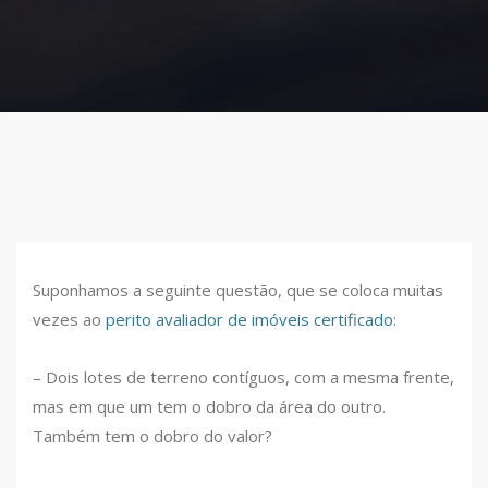
Suponhamos a seguinte questão, que se coloca muitas
vezes ao
perito avaliador de imóveis certificado
:
– Dois lotes de terreno contíguos, com a mesma frente,
mas em que um tem o dobro da área do outro.
Também tem o dobro do valor?