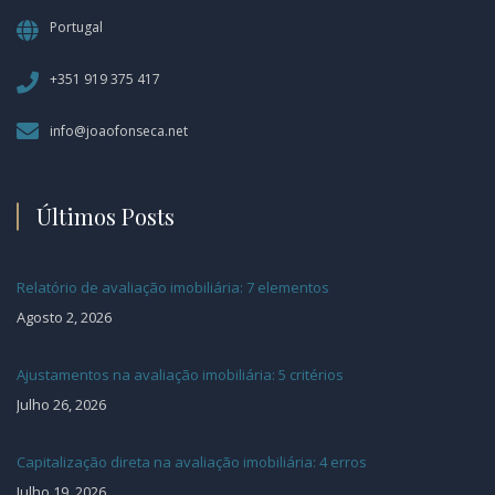
Portugal
+351 919 375 417
info@joaofonseca.net
Últimos Posts
Relatório de avaliação imobiliária: 7 elementos
Agosto 2, 2026
Ajustamentos na avaliação imobiliária: 5 critérios
Julho 26, 2026
Capitalização direta na avaliação imobiliária: 4 erros
Julho 19, 2026