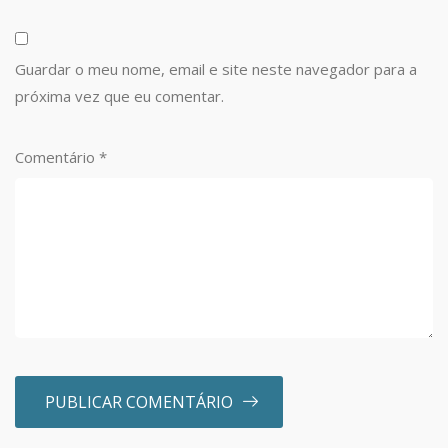
Guardar o meu nome, email e site neste navegador para a
próxima vez que eu comentar.
Comentário
*