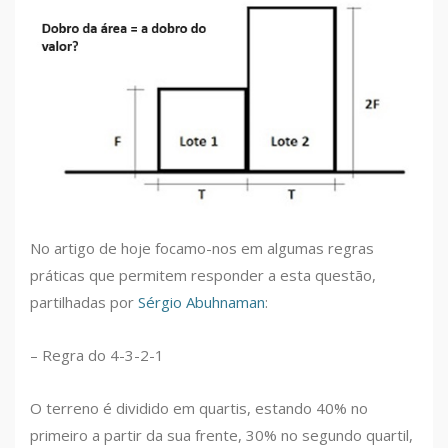
No artigo de hoje focamo-nos em algumas regras
práticas que permitem responder a esta questão,
partilhadas por
Sérgio Abuhnaman
:
– Regra do 4-3-2-1
O terreno é dividido em quartis, estando 40% no
primeiro a partir da sua frente, 30% no segundo quartil,