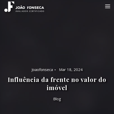
Joaofonseca
Mar 18, 2024
Influência da frente no valor do
imóvel
Blog