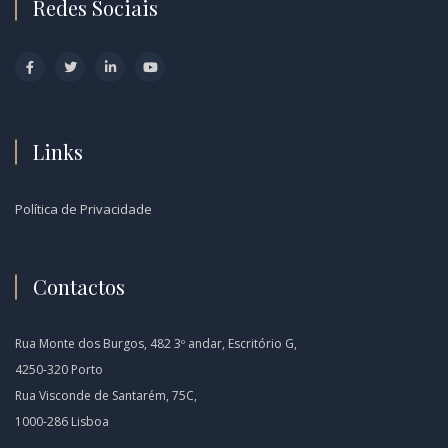
Redes Sociais
Links
Política de Privacidade
Contactos
Rua Monte dos Burgos, 482 3º andar, Escritório G,
4250-320 Porto
Rua Visconde de Santarém, 75C,
1000-286 Lisboa