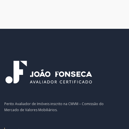
Perito Avaliador de Imóveis inscrito na CMVM – Comissão do
Mercado de Valores Mobiliários.