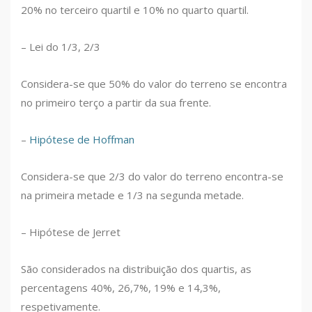
20% no terceiro quartil e 10% no quarto quartil.
– Lei do 1/3, 2/3
Considera-se que 50% do valor do terreno se encontra
no primeiro terço a partir da sua frente.
–
Hipótese de Hoffman
Considera-se que 2/3 do valor do terreno encontra-se
na primeira metade e 1/3 na segunda metade.
– Hipótese de Jerret
São considerados na distribuição dos quartis, as
percentagens 40%, 26,7%, 19% e 14,3%,
respetivamente.